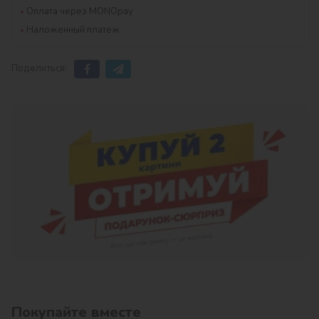
Оплата через MONOpay
Наложенный платеж
Поделиться:
Покупайте вместе