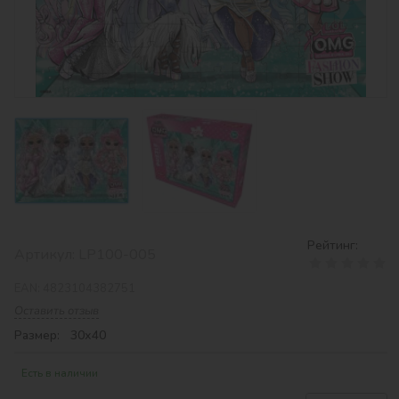
Рейтинг:
Артикул:
LP100-005
EAN:
4823104382751
Оставить отзыв
Размер: 30х40
Есть в наличии