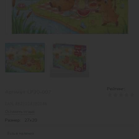
Рейтинг:
Артикул:
LP30-007
EAN:
4823104390046
Оставить отзыв
Размер: 27х20
Есть в наличии