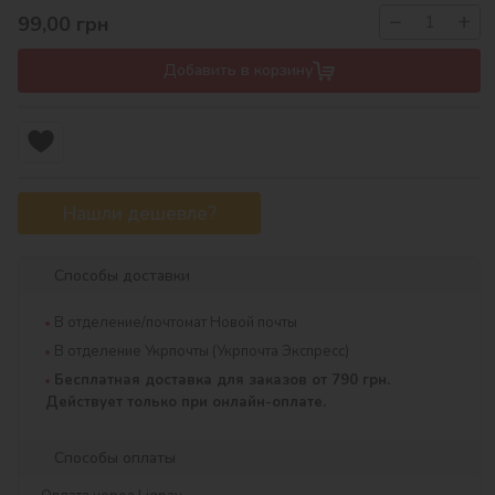
−
+
99,00
грн
Добавить в корзину
Нашли дешевле?
Способы доставки
В отделение/почтомат Новой почты
В отделение Укрпочты (Укрпочта Экспресс)
Бесплатная доставка для заказов от 790 грн.
Действует только при онлайн-оплате.
Способы оплаты