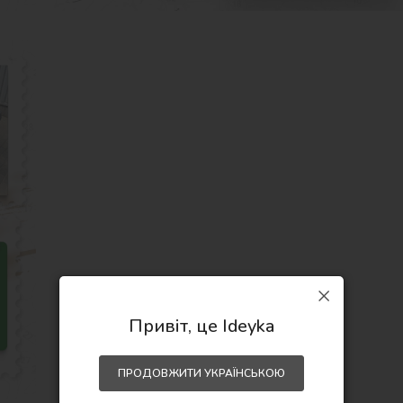
Привіт, це Ideyka
ПРОДОВЖИТИ УКРАЇНСЬКОЮ