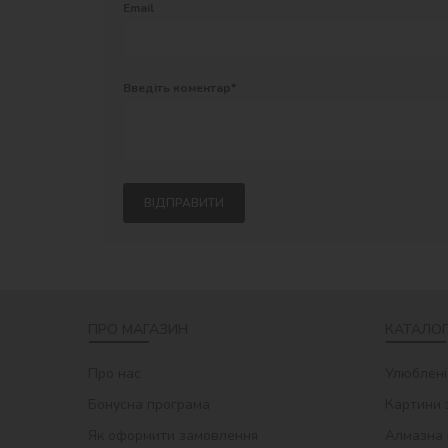
Email
Введіть коментар*
ВІДПРАВИТИ
ПРО МАГАЗИН
КАТАЛОГ
Про нас
Улюблені
Бонусна програма
Картини 
Як оформити замовлення
Алмазна 