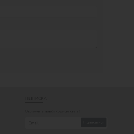
ПІДПИСКА
Отримуйте тільки корисні статті!
Підписатися