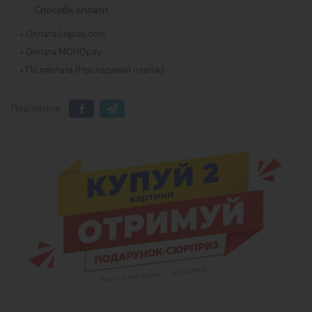
Способи оплати
Оплата Liqpay.com
Оплата MONOpay
Післяплата (Накладений платіж)
Поділитися: