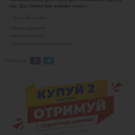
грн. Діє тільки при онлайн-оплаті.
Способи оплати
Оплата Liqpay.com
Оплата MONOpay
Післяплата (Накладений платіж)
Поділитися: