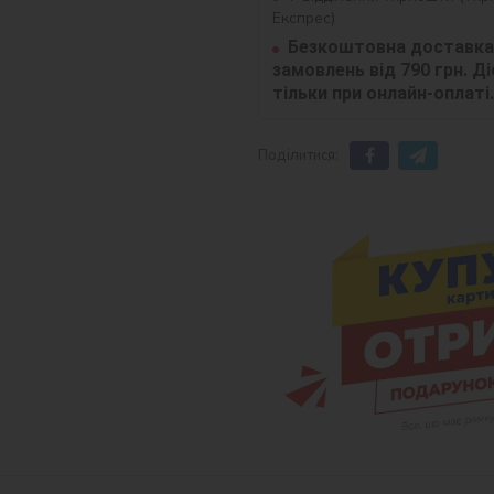
Експрес)
Безкоштовна доставка 
замовлень від 790 грн. Діє
тільки при онлайн-оплаті.
Поділитися: