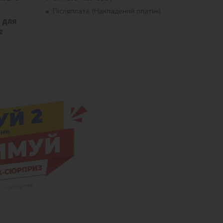
Післяплата (Накладений платіж)
для 
 