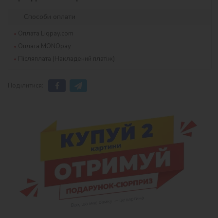
Способи оплати
Оплата Liqpay.com
Оплата MONOpay
Післяплата (Накладений платіж)
Поділитися: