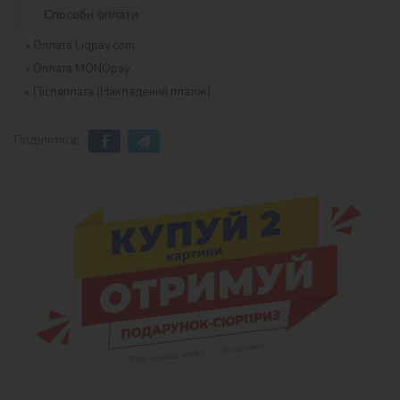
Способи оплати
Оплата Liqpay.com
Оплата MONOpay
Післяплата (Накладений платіж)
Поділитися: