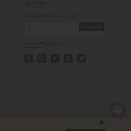
ПІДПИСКА
Отримуйте тільки корисні статті!
Підписатися
МИ У СОЦМЕРЕЖАХ: