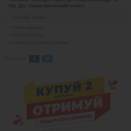
грн. Діє тільки при онлайн-оплаті.
Способи оплати
Оплата Liqpay.com
Оплата MONOpay
Післяплата (Накладений платіж)
Поділитися: