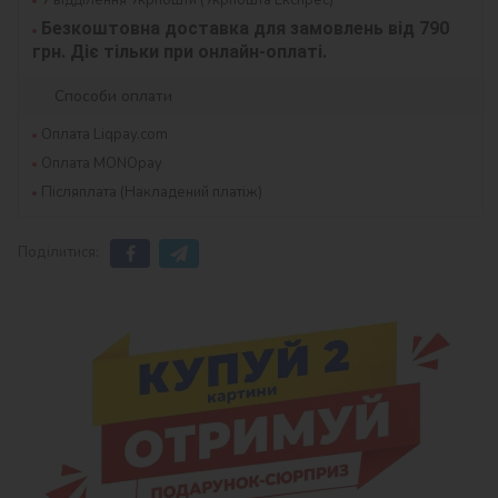
Безкоштовна доставка для замовлень від 790 
грн. Діє тільки при онлайн-оплаті.
Способи оплати
Оплата Liqpay.com
Оплата MONOpay
Післяплата (Накладений платіж)
Поділитися: