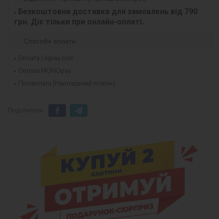
Безкоштовна доставка для замовлень від 790 
грн. Діє тільки при онлайн-оплаті.
Способи оплати
Оплата Liqpay.com
Оплата MONOpay
Післяплата (Накладений платіж)
Поділитися: