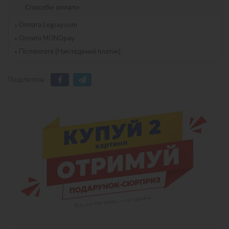
Способи оплати
Оплата Liqpay.com
Оплата MONOpay
Післяплата (Накладений платіж)
Поділитися: