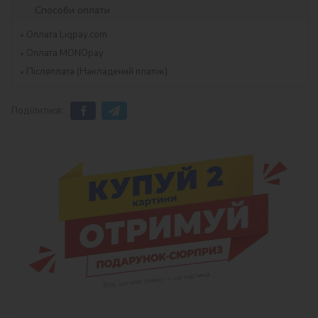
Способи оплати
Оплата Liqpay.com
Оплата MONOpay
Післяплата (Накладений платіж)
Поділитися: