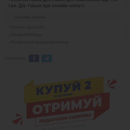
грн. Діє тільки при онлайн-оплаті.
Способи оплати
Оплата Liqpay.com
Оплата MONOpay
Післяплата (Накладений платіж)
Поділитися: