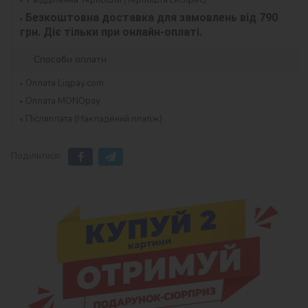
Безкоштовна доставка для замовлень від 790 
грн. Діє тільки при онлайн-оплаті.
Способи оплати
Оплата Liqpay.com
Оплата MONOpay
Післяплата (Накладений платіж)
Поділитися: