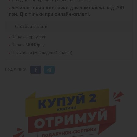
Безкоштовна доставка для замовлень від 790 
грн. Діє тільки при онлайн-оплаті.
Способи оплати
Оплата Liqpay.com
Оплата MONOpay
Післяплата (Накладений платіж)
Поділитися: