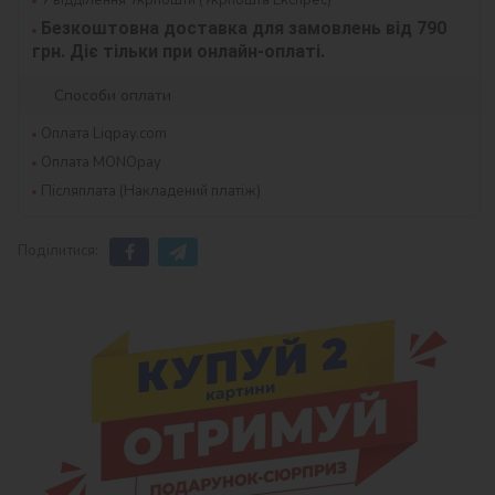
Безкоштовна доставка для замовлень від 790 
грн. Діє тільки при онлайн-оплаті.
Способи оплати
Оплата Liqpay.com
Оплата MONOpay
Післяплата (Накладений платіж)
Поділитися: