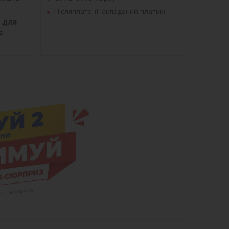
Післяплата (Накладений платіж)
для 
 