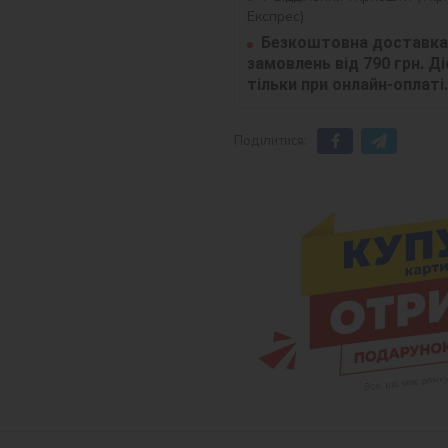
Експрес)
Безкоштовна доставка 
замовлень від 790 грн. Діє
тільки при онлайн-оплаті.
Поділитися: