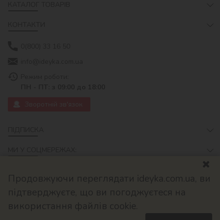
КАТАЛОГ ТОВАРІВ
КОНТАКТИ
0(800) 33 16 50
info@ideyka.com.ua
Режим роботи:
ПН - ПТ: з 09:00 до 18:00
Зворотній зв'язок
ПІДПИСКА
МИ У СОЦМЕРЕЖАХ:
Продовжуючи переглядати ideyka.com.ua, ви
підтверджуєте, що ви погоджуєтеся на
використання файлів cookie.