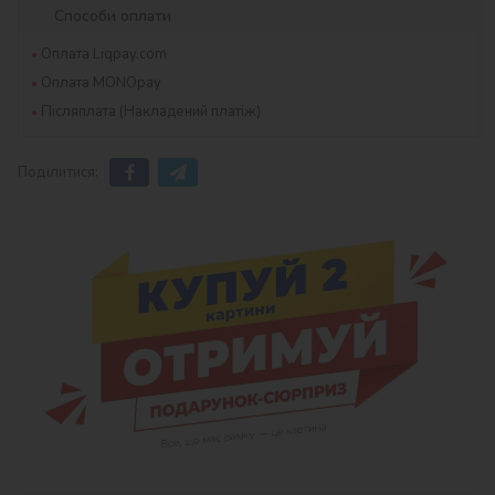
Способи оплати
Оплата Liqpay.com
Оплата MONOpay
Післяплата (Накладений платіж)
Поділитися: