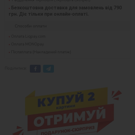
Безкоштовна доставка для замовлень від 790 
грн. Діє тільки при онлайн-оплаті.
Способи оплати
Оплата Liqpay.com
Оплата MONOpay
Післяплата (Накладений платіж)
Поділитися: