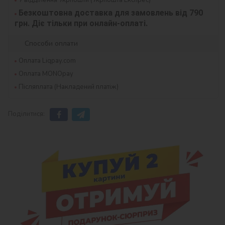
Безкоштовна доставка для замовлень від 790 
грн. Діє тільки при онлайн-оплаті.
Способи оплати
Оплата Liqpay.com
Оплата MONOpay
Післяплата (Накладений платіж)
Поділитися: