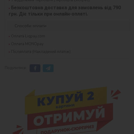
Безкоштовна доставка для замовлень від 790 
грн. Діє тільки при онлайн-оплаті.
Способи оплати
Оплата Liqpay.com
Оплата MONOpay
Післяплата (Накладений платіж)
Поділитися: