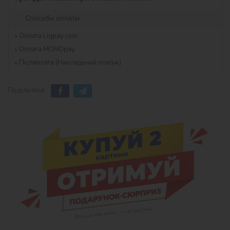
Способи оплати
Оплата Liqpay.com
Оплата MONOpay
Післяплата (Накладений платіж)
Поділитися: