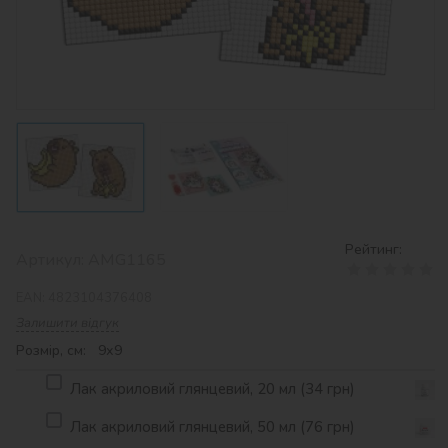
Рейтинг:
Артикул:
AMG1165
EAN:
4823104376408
Залишити відгук
Розмір, см: 9х9
Лак акриловий глянцевий, 20 мл (34 грн)
Лак акриловий глянцевий, 50 мл (76 грн)