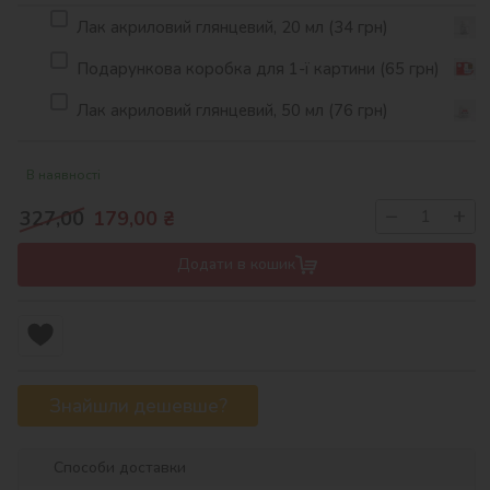
Лак акриловий глянцевий, 20 мл (34 грн)
Подарункова коробка для 1-ї картини (65 грн)
Лак акриловий глянцевий, 50 мл (76 грн)
В наявності
−
+
327,00
179,00
₴
Додати в кошик
Знайшли дешевше?
Способи доставки