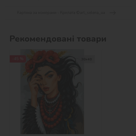
Картина за номерами - Крилата ©art_selena_ua
Рекомендовані товари
-45 %
30х40