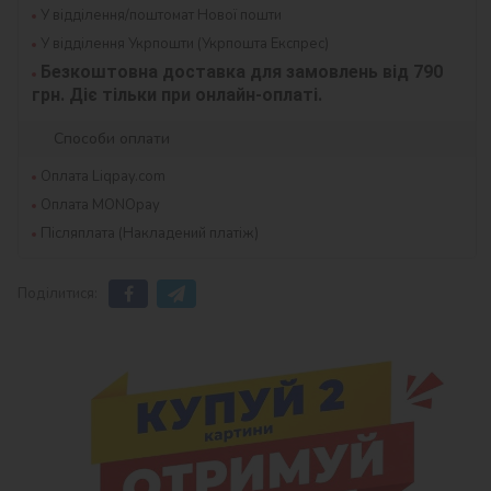
У відділення/поштомат Нової пошти
У відділення Укрпошти (Укрпошта Експрес)
Безкоштовна доставка для замовлень від 790 
грн. Діє тільки при онлайн-оплаті.
Способи оплати
Оплата Liqpay.com
Оплата MONOpay
Післяплата (Накладений платіж)
Поділитися: