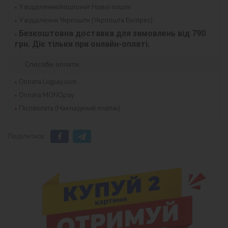
У відділення/поштомат Нової пошти
У відділення Укрпошти (Укрпошта Експрес)
Безкоштовна доставка для замовлень від 790 
грн. Діє тільки при онлайн-оплаті.
Способи оплати
Оплата Liqpay.com
Оплата MONOpay
Післяплата (Накладений платіж)
Поділитися: