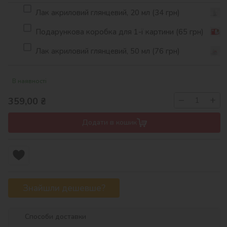
Лак акриловий глянцевий, 20 мл (34 грн)
Подарункова коробка для 1-ї картини (65 грн)
Лак акриловий глянцевий, 50 мл (76 грн)
В наявності
−
+
359,00
₴
Додати в кошик
Знайшли дешевше?
Способи доставки