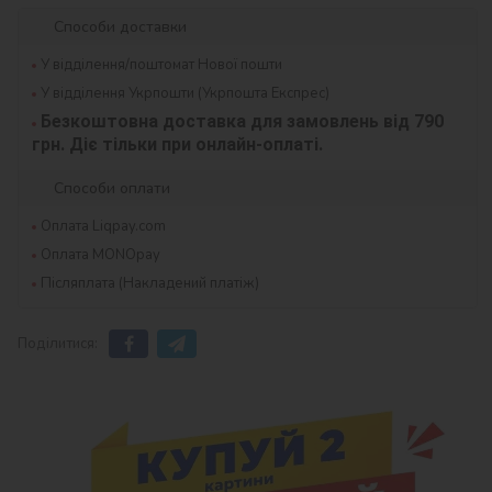
Способи доставки
У відділення/поштомат Нової пошти
У відділення Укрпошти (Укрпошта Експрес)
Безкоштовна доставка для замовлень від 790 
грн. Діє тільки при онлайн-оплаті.
Способи оплати
Оплата Liqpay.com
Оплата MONOpay
Післяплата (Накладений платіж)
Поділитися: