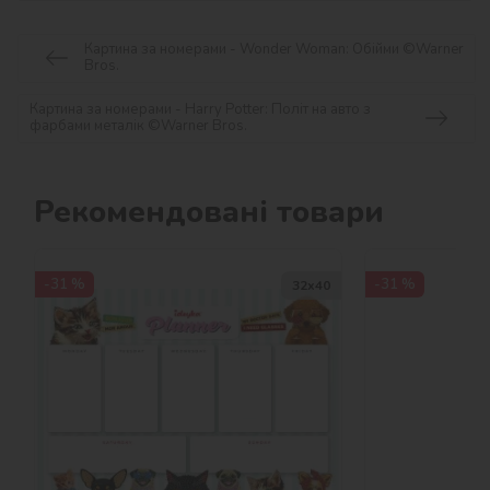
Картина за номерами - Wonder Woman: Обійми ©Warner
Bros.
Картина за номерами - Harry Potter: Політ на авто з
фарбами металік ©Warner Bros.
Рекомендовані товари
-31 %
-31 %
32х40