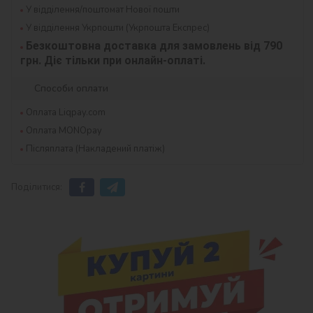
У відділення/поштомат Нової пошти
У відділення Укрпошти (Укрпошта Експрес)
Безкоштовна доставка для замовлень від 790 
грн. Діє тільки при онлайн-оплаті.
Способи оплати
Оплата Liqpay.com
Оплата MONOpay
Післяплата (Накладений платіж)
Поділитися: