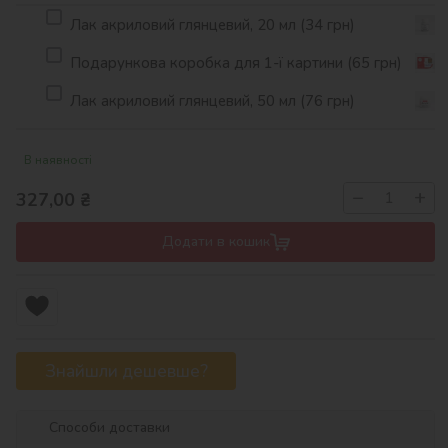
Лак акриловий глянцевий, 20 мл (34 грн)
Подарункова коробка для 1-ї картини (65 грн)
Лак акриловий глянцевий, 50 мл (76 грн)
В наявності
−
+
327,00
₴
Додати в кошик
Знайшли дешевше?
Способи доставки