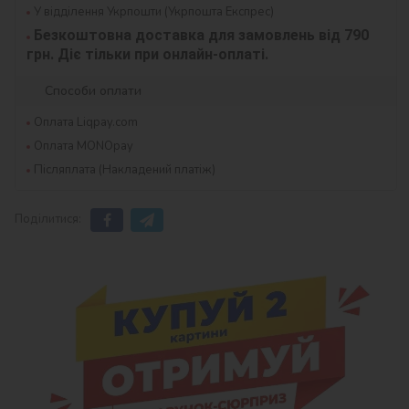
У відділення Укрпошти (Укрпошта Експрес)
Безкоштовна доставка для замовлень від 790 
грн. Діє тільки при онлайн-оплаті.
Способи оплати
Оплата Liqpay.com
Оплата MONOpay
Післяплата (Накладений платіж)
Поділитися: