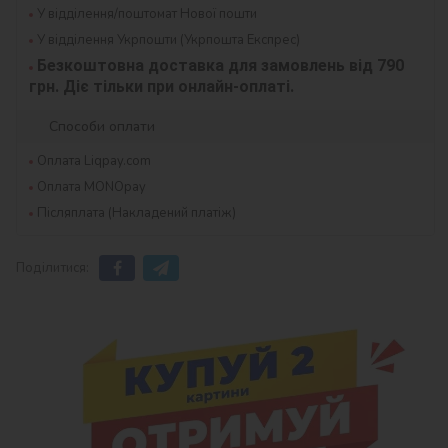
У відділення/поштомат Нової пошти
У відділення Укрпошти (Укрпошта Експрес)
Безкоштовна доставка для замовлень від 790 
грн. Діє тільки при онлайн-оплаті.
Способи оплати
Оплата Liqpay.com
Оплата MONOpay
Післяплата (Накладений платіж)
Поділитися: