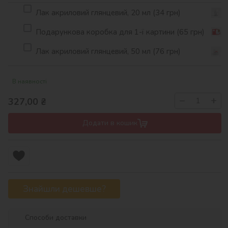
Лак акриловий глянцевий, 20 мл (34 грн)
Подарункова коробка для 1-ї картини (65 грн)
Лак акриловий глянцевий, 50 мл (76 грн)
В наявності
−
+
327,00
₴
Додати в кошик
Знайшли дешевше?
Способи доставки