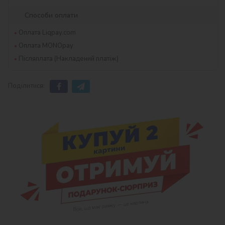
Способи оплати
Оплата Liqpay.com
Оплата MONOpay
Післяплата (Накладений платіж)
Поділитися: