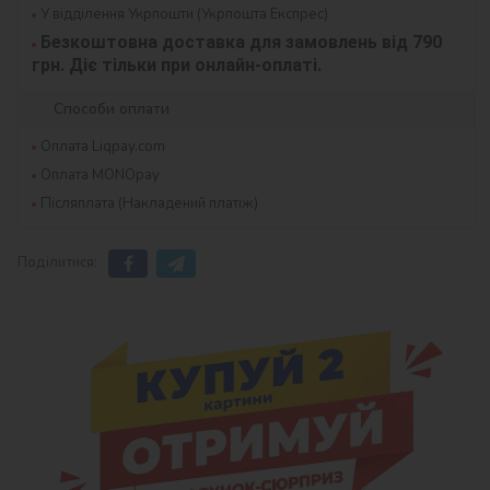
У відділення Укрпошти (Укрпошта Експрес)
Безкоштовна доставка для замовлень від 790 
грн. Діє тільки при онлайн-оплаті.
Способи оплати
Оплата Liqpay.com
Оплата MONOpay
Післяплата (Накладений платіж)
Поділитися: