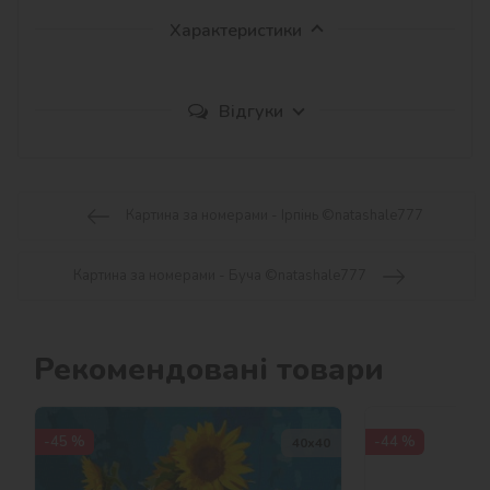
Характеристики
Відгуки
Картина за номерами - Ірпінь ©natashale777
Картина за номерами - Буча ©natashale777
Рекомендовані товари
-45 %
-44 %
40х40