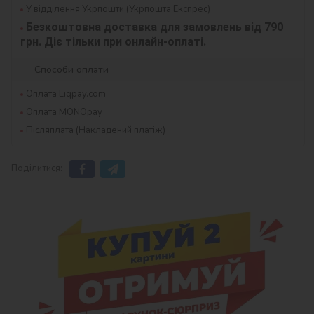
У відділення Укрпошти (Укрпошта Експрес)
Безкоштовна доставка для замовлень від 790 
грн. Діє тільки при онлайн-оплаті.
Способи оплати
Оплата Liqpay.com
Оплата MONOpay
Післяплата (Накладений платіж)
Поділитися: