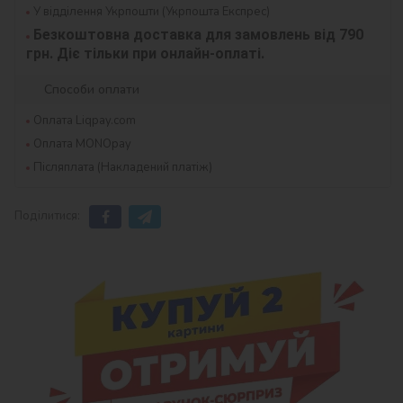
У відділення Укрпошти (Укрпошта Експрес)
Безкоштовна доставка для замовлень від 790 
грн. Діє тільки при онлайн-оплаті.
Способи оплати
Оплата Liqpay.com
Оплата MONOpay
Післяплата (Накладений платіж)
Поділитися: