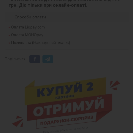
грн. Діє тільки при онлайн-оплаті.
Способи оплати
Оплата Liqpay.com
Оплата MONOpay
Післяплата (Накладений платіж)
Поділитися: