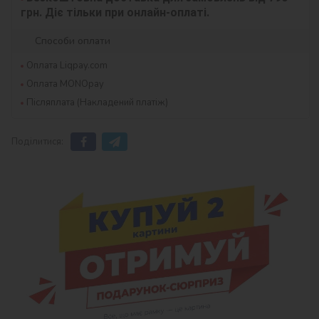
грн. Діє тільки при онлайн-оплаті.
Способи оплати
Оплата Liqpay.com
Оплата MONOpay
Післяплата (Накладений платіж)
Поділитися: