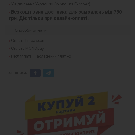
У відділення Укрпошти (Укрпошта Експрес)
Безкоштовна доставка для замовлень від 790 
грн. Діє тільки при онлайн-оплаті.
Способи оплати
Оплата Liqpay.com
Оплата MONOpay
Післяплата (Накладений платіж)
Поділитися: