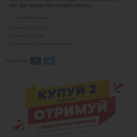
грн. Діє тільки при онлайн-оплаті.
Способи оплати
Оплата Liqpay.com
Оплата MONOpay
Післяплата (Накладений платіж)
Поділитися: