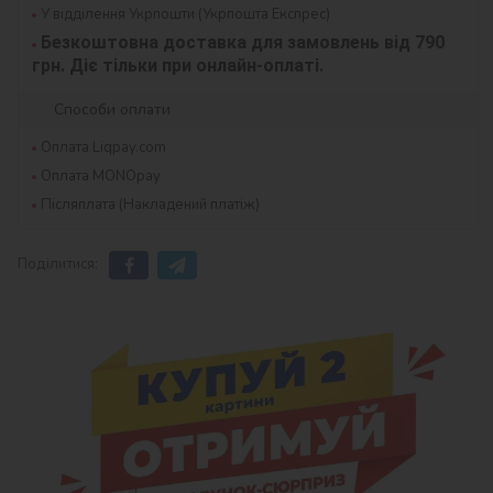
У відділення Укрпошти (Укрпошта Експрес)
Безкоштовна доставка для замовлень від 790 
грн. Діє тільки при онлайн-оплаті.
Способи оплати
Оплата Liqpay.com
Оплата MONOpay
Післяплата (Накладений платіж)
Поділитися: