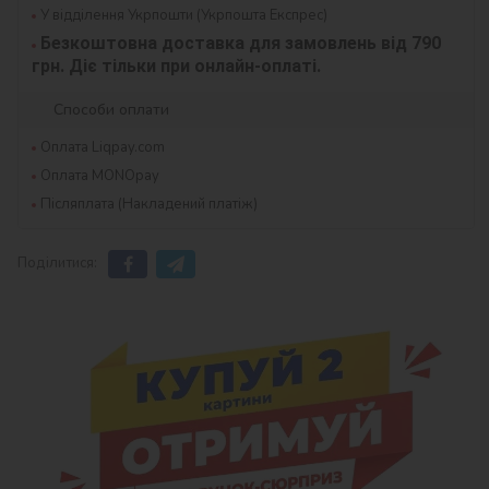
У відділення Укрпошти (Укрпошта Експрес)
Безкоштовна доставка для замовлень від 790 
грн. Діє тільки при онлайн-оплаті.
Способи оплати
Оплата Liqpay.com
Оплата MONOpay
Післяплата (Накладений платіж)
Поділитися: