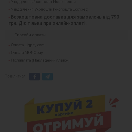
У відділення/поштомат Нової пошти
У відділення Укрпошти (Укрпошта Експрес)
Безкоштовна доставка для замовлень від 790 
грн. Діє тільки при онлайн-оплаті.
Способи оплати
Оплата Liqpay.com
Оплата MONOpay
Післяплата (Накладений платіж)
Поділитися: