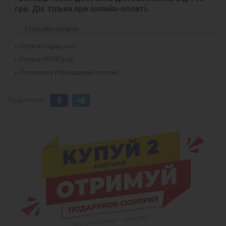
грн. Діє тільки при онлайн-оплаті.
Способи оплати
Оплата Liqpay.com
Оплата MONOpay
Післяплата (Накладений платіж)
Поділитися: