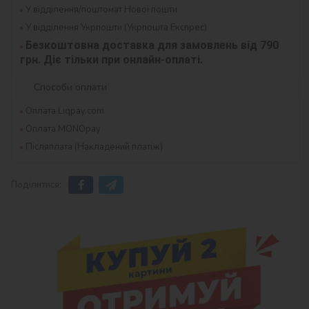
У відділення/поштомат Нової пошти
У відділення Укрпошти (Укрпошта Експрес)
Безкоштовна доставка для замовлень від 790 
грн. Діє тільки при онлайн-оплаті.
Способи оплати
Оплата Liqpay.com
Оплата MONOpay
Післяплата (Накладений платіж)
Поділитися: