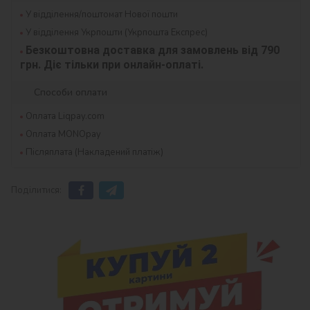
У відділення/поштомат Нової пошти
У відділення Укрпошти (Укрпошта Експрес)
Безкоштовна доставка для замовлень від 790 
грн. Діє тільки при онлайн-оплаті.
Способи оплати
Оплата Liqpay.com
Оплата MONOpay
Післяплата (Накладений платіж)
Поділитися: