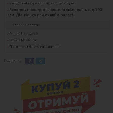
У відділення Укрпошти (Укрпошта Експрес)
Безкоштовна доставка для замовлень від 790 
грн. Діє тільки при онлайн-оплаті.
Способи оплати
Оплата Liqpay.com
Оплата MONOpay
Післяплата (Накладений платіж)
Поділитися: