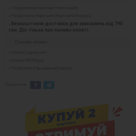
У відділення/поштомат Нової пошти
У відділення Укрпошти (Укрпошта Експрес)
Безкоштовна доставка для замовлень від 790 
грн. Діє тільки при онлайн-оплаті.
Способи оплати
Оплата Liqpay.com
Оплата MONOpay
Післяплата (Накладений платіж)
Поділитися: