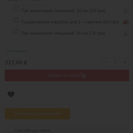
Лак акриловий глянцевий, 20 мл (34 грн)
Подарункова коробка для 1-ї картини (65 грн)
Лак акриловий глянцевий, 50 мл (76 грн)
В наявності
−
+
327,00
₴
Додати в кошик
Знайшли дешевше?
Способи доставки