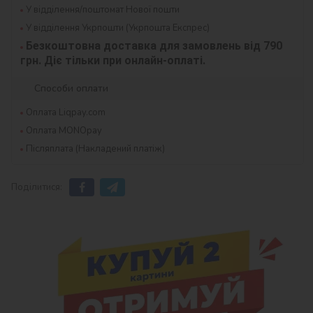
У відділення/поштомат Нової пошти
У відділення Укрпошти (Укрпошта Експрес)
Безкоштовна доставка для замовлень від 790 
грн. Діє тільки при онлайн-оплаті.
Способи оплати
Оплата Liqpay.com
Оплата MONOpay
Післяплата (Накладений платіж)
Поділитися: