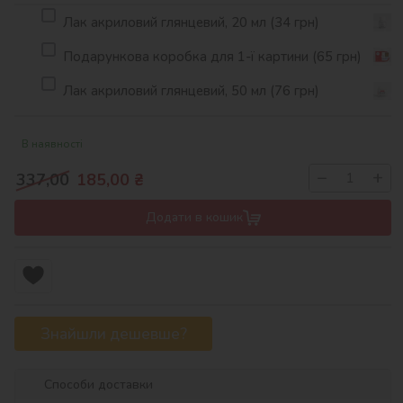
Лак акриловий глянцевий, 20 мл (34 грн)
Подарункова коробка для 1-ї картини (65 грн)
Лак акриловий глянцевий, 50 мл (76 грн)
В наявності
−
+
337,00
185,00
₴
Додати в кошик
Знайшли дешевше?
Способи доставки