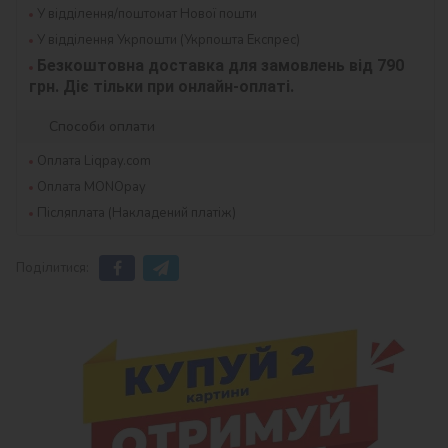
У відділення/поштомат Нової пошти
У відділення Укрпошти (Укрпошта Експрес)
Безкоштовна доставка для замовлень від 790 
грн. Діє тільки при онлайн-оплаті.
Способи оплати
Оплата Liqpay.com
Оплата MONOpay
Післяплата (Накладений платіж)
Поділитися: